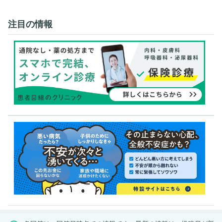
注目の情報