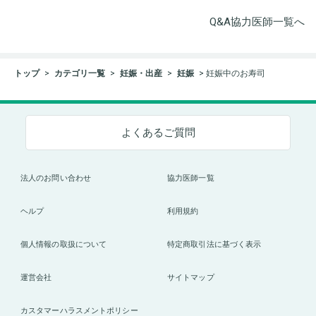
Q&A協力医師一覧へ
トップ
カテゴリ一覧
妊娠・出産
妊娠
妊娠中のお寿司
よくあるご質問
法人のお問い合わせ
協力医師一覧
ヘルプ
利用規約
個人情報の取扱について
特定商取引法に基づく表示
運営会社
サイトマップ
カスタマーハラスメントポリシー