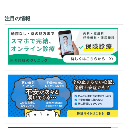
注目の情報