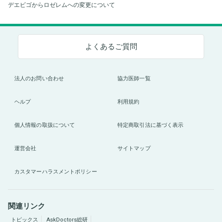
デエビゴからロゼレムへの変更について
よくあるご質問
法人のお問い合わせ
協力医師一覧
ヘルプ
利用規約
個人情報の取扱について
特定商取引法に基づく表示
運営会社
サイトマップ
カスタマーハラスメントポリシー
関連リンク
トピックス
AskDoctors総研