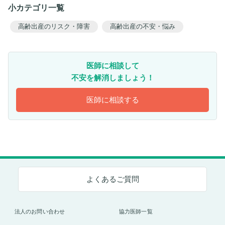
うなんでしょうか。医師がいうなら安心してよいのでしょうか。
小カテゴリ一覧
高齢出産のリスク・障害
高齢出産の不安・悩み
医師に相談して
不安を解消しましょう！
医師に相談する
よくあるご質問
法人のお問い合わせ
協力医師一覧