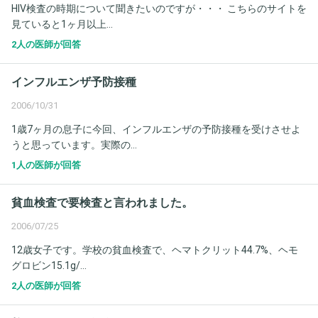
HIV検査の時期について聞きたいのですが・・・ こちらのサイトを
見ていると1ヶ月以上...
2人の医師が回答
インフルエンザ予防接種
2006/10/31
1歳7ヶ月の息子に今回、インフルエンザの予防接種を受けさせよ
うと思っています。実際の...
1人の医師が回答
貧血検査で要検査と言われました。
2006/07/25
12歳女子です。学校の貧血検査で、ヘマトクリット44.7%、ヘモ
グロビン15.1g/...
2人の医師が回答