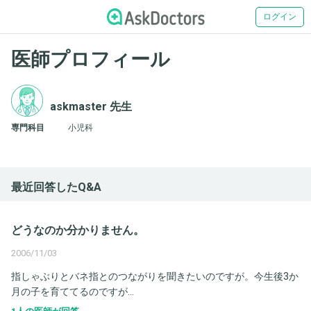
ログイン
医師プロフィール
askmaster 先生
専門科目
小児科
最近回答したQ&A
どうなのか分かりません。
2006/11/03
指しゃぶりとバネ指とのつながりを聞きたいのですが。今生後3か
月の子を育ててるのですが...