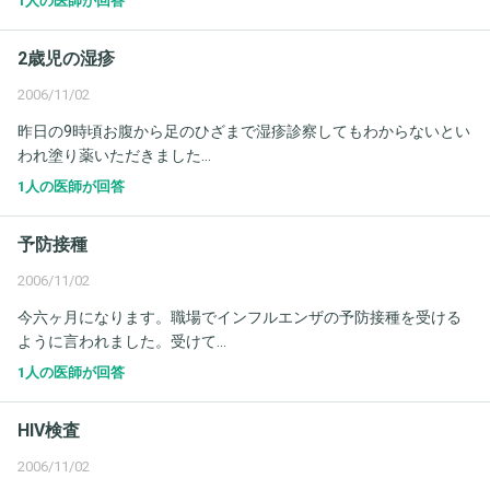
1人の医師が回答
2歳児の湿疹
2006/11/02
昨日の9時頃お腹から足のひざまで湿疹診察してもわからないとい
われ塗り薬いただきました...
1人の医師が回答
予防接種
2006/11/02
今六ヶ月になります。職場でインフルエンザの予防接種を受ける
ように言われました。受けて...
1人の医師が回答
HIV検査
2006/11/02