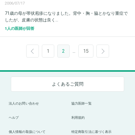
2006/07/17
71歳の母が帯状庖疹になりました。背中・胸・脇とかなり重症で
したが、皮膚の状態は良く...
1人の医師が回答
1
2
15
…
よくあるご質問
法人のお問い合わせ
協力医師一覧
ヘルプ
利用規約
個人情報の取扱について
特定商取引法に基づく表示