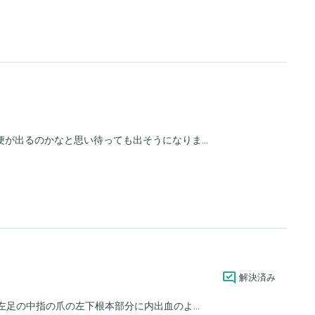
が出るのかなと思い待っても出そうになりま...
解決済み
左足の中指の爪の左下根本部分に内出血のよ...