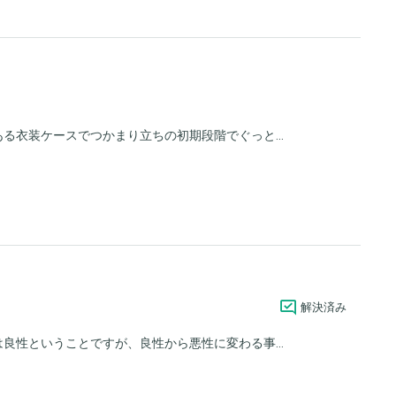
る衣装ケースでつかまり立ちの初期段階でぐっと...
解決済み
良性ということですが、良性から悪性に変わる事...