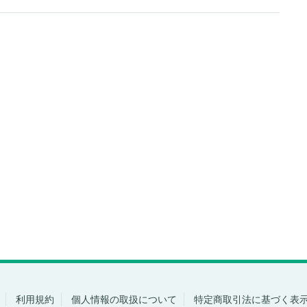
利用規約
個人情報の取扱について
特定商取引法に基づく表