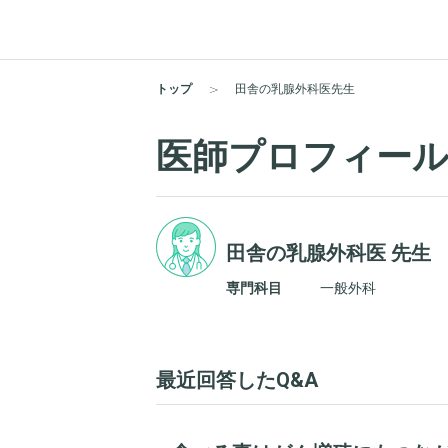
トップ
田舎の乳腺外科医先生
医師プロフィー
田舎の乳腺外科医 先生
専門科目
一般外科
最近回答したQ&A