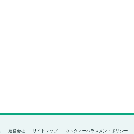
示
運営会社
サイトマップ
カスタマーハラスメントポリシー