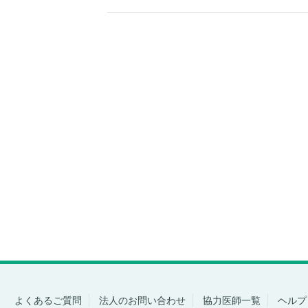
よくあるご質問
法人のお問い合わせ
協力医師一覧
ヘルプ