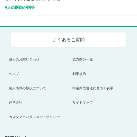
9人の医師が回答
よくあるご質問
法人のお問い合わせ
協力医師一覧
ヘルプ
利用規約
個人情報の取扱について
特定商取引法に基づく表示
運営会社
サイトマップ
カスタマーハラスメントポリシー