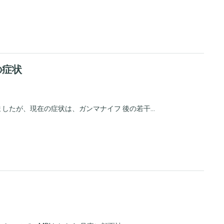
の症状
たが、現在の症状は、ガンマナイフ 後の若干...