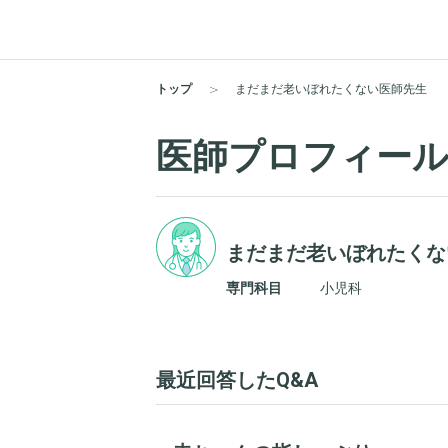
トップ
まだまだ老いぼれたくない医師先生
医師プロフィー
まだまだ老いぼれたくな
専門科目
小児科
最近回答したQ&A