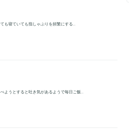
ても寝ていても指しゃぶりを頻繁にする...
べようとすると吐き気があるようで毎日ご飯...