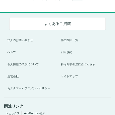
よくあるご質問
法人のお問い合わせ
協力医師一覧
ヘルプ
利用規約
個人情報の取扱について
特定商取引法に基づく表示
運営会社
サイトマップ
カスタマーハラスメントポリシー
関連リンク
トピックス
AskDoctors総研