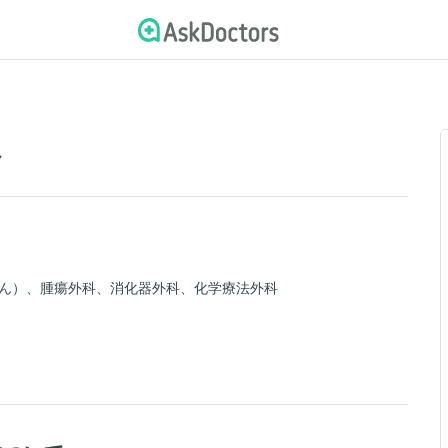
ル
ん）、腫瘍外科、消化器外科、化学療法外科