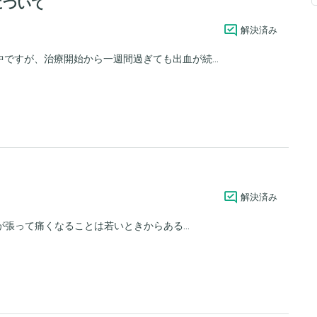
について
解決済み
ですが、治療開始から一週間過ぎても出血が続...
解決済み
張って痛くなることは若いときからある...