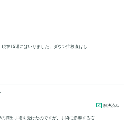
現在15週にはいりました。ダウン症検査はし...
て
解決済み
の摘出手術を受けたのですが、手術に影響する右...