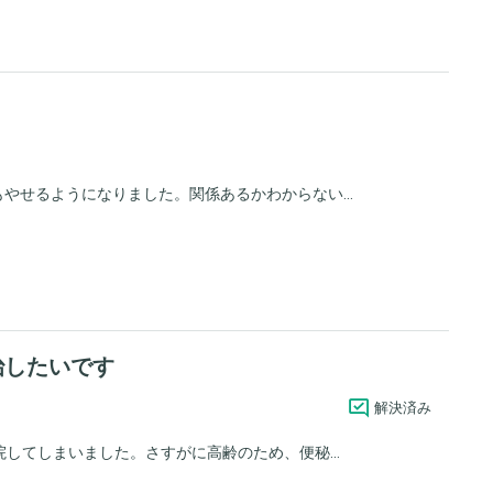
やせるようになりました。関係あるかわからない...
治したいです
解決済み
してしまいました。さすがに高齢のため、便秘...