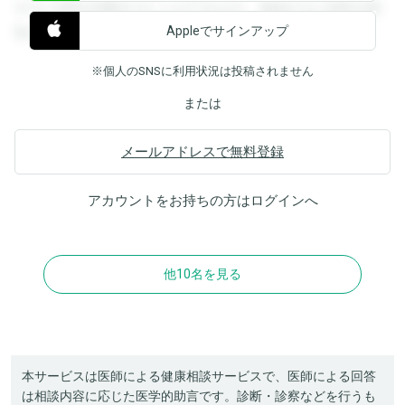
すると回答を閲覧することができます。登録すると回答を閲
Appleでサインアップ
覧することができます。
※個人のSNSに利用状況は投稿されません
または
メールアドレスで無料登録
アカウントをお持ちの方は
ログイン
へ
他10名を見る
本サービスは医師による健康相談サービスで、医師による回答
は相談内容に応じた医学的助言です。診断・診察などを行うも