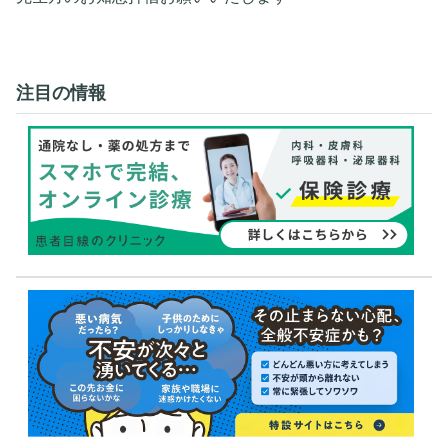
注目の情報