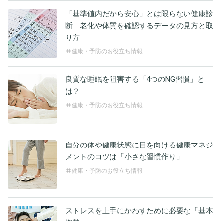
「基準値内だから安心」とは限らない健康診
断 老化や体質を確認するデータの見方と取
り方
健康・予防のお役立ち情報
良質な睡眠を阻害する「4つのNG習慣」と
は？
健康・予防のお役立ち情報
自分の体や健康状態に目を向ける健康マネジ
メントのコツは「小さな習慣作り」
健康・予防のお役立ち情報
ストレスを上手にかわすために必要な「基本