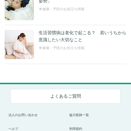
姿勢」
健康・予防のお役立ち情報
生活習慣病は老化で起こる？ 若いうちから
意識したい大切なこと
健康・予防のお役立ち情報
よくあるご質問
法人のお問い合わせ
協力医師一覧
ヘルプ
利用規約