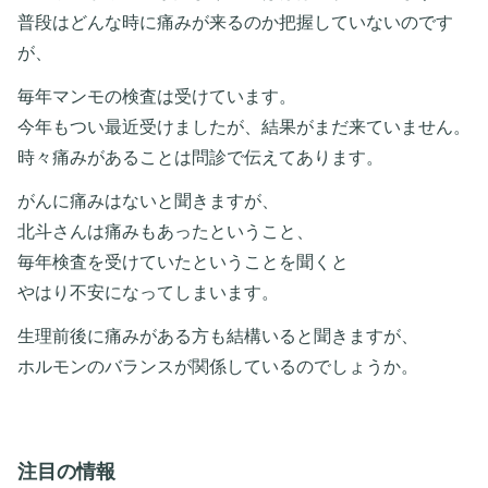
普段はどんな時に痛みが来るのか把握していないのです
が、
毎年マンモの検査は受けています。
今年もつい最近受けましたが、結果がまだ来ていません。
時々痛みがあることは問診で伝えてあります。
がんに痛みはないと聞きますが、
北斗さんは痛みもあったということ、
毎年検査を受けていたということを聞くと
やはり不安になってしまいます。
生理前後に痛みがある方も結構いると聞きますが、
ホルモンのバランスが関係しているのでしょうか。
注目の情報