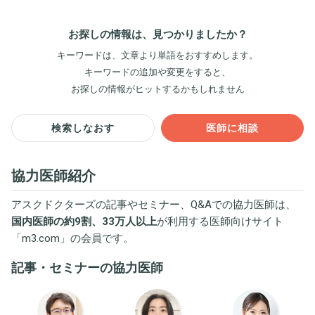
お探しの情報は、見つかりましたか？
キーワードは、文章より単語をおすすめします。
キーワードの追加や変更をすると、
お探しの情報がヒットするかもしれません
検索しなおす
医師に相談
協力医師紹介
アスクドクターズの記事やセミナー、Q&Aでの協力医師は、
国内医師の約9割、33万人以上
が利用する医師向けサイト
「
m3.com
」の会員です。
記事・セミナーの協力医師