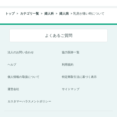
トップ
カテゴリ一覧
婦人科
婦人病
乳房が痛い時について
よくあるご質問
法人のお問い合わせ
協力医師一覧
ヘルプ
利用規約
個人情報の取扱について
特定商取引法に基づく表示
運営会社
サイトマップ
カスタマーハラスメントポリシー