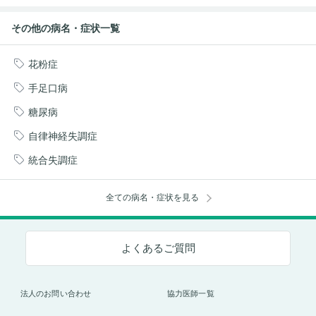
その他の病名・症状一覧
花粉症
手足口病
糖尿病
自律神経失調症
統合失調症
全ての病名・症状を見る
よくあるご質問
法人のお問い合わせ
協力医師一覧