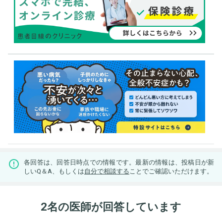
各回答は、回答日時点での情報です。最新の情報は、投稿日が新
しいQ＆A、もしくは
自分で相談する
ことでご確認いただけます。
2名の医師が回答しています