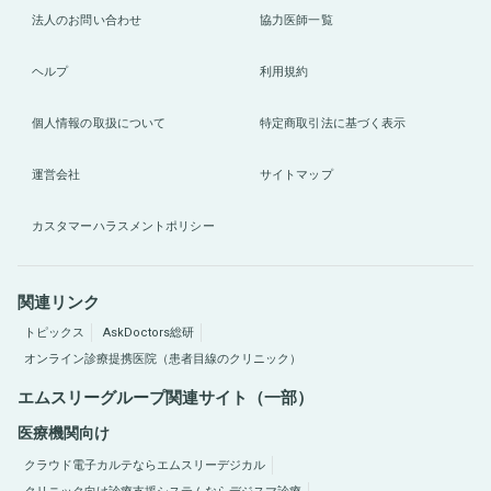
法人のお問い合わせ
協力医師一覧
ヘルプ
利用規約
個人情報の取扱について
特定商取引法に基づく表示
運営会社
サイトマップ
カスタマーハラスメントポリシー
関連リンク
トピックス
AskDoctors総研
オンライン診療提携医院（患者目線のクリニック）
エムスリーグループ関連サイト（一部）
医療機関向け
クラウド電子カルテならエムスリーデジカル