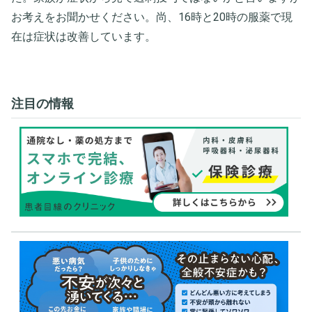
お考えをお聞かせください。尚、16時と20時の服薬で現
在は症状は改善しています。
注目の情報