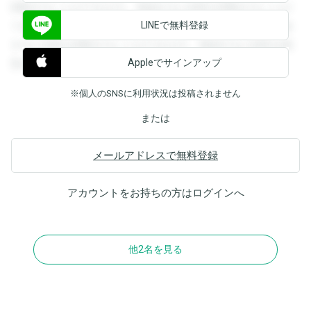
閲覧することができます。登録すると回答を閲覧することが
LINEで無料登録
できます。登録すると回答を閲覧することができます。登録
すると回答を閲覧することができます。登録すると回答を閲
Appleでサインアップ
覧することができます。
※個人のSNSに利用状況は投稿されません
または
メールアドレスで無料登録
アカウントをお持ちの方は
ログイン
へ
他2名を見る