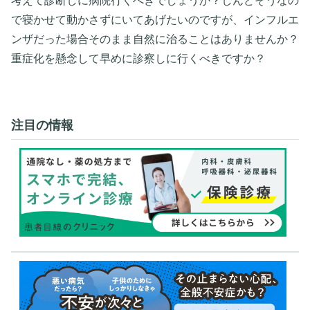
考えて診断しに病院行くべきでしょうか？しんどそうなの
で寝かせて動かさずにいてあげたいのですが、インフルエ
ンザだった場合そのまま自然に治ることはありませんか？
重症化を懸念して早めに診察しに行くべきですか？
注目の情報