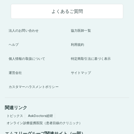
よくあるご質問
法人のお問い合わせ
協力医師一覧
ヘルプ
利用規約
個人情報の取扱について
特定商取引法に基づく表示
運営会社
サイトマップ
カスタマーハラスメントポリシー
関連リンク
トピックス
AskDoctors総研
オンライン診療提携医院（患者目線のクリニック）
エムスリーグループ関連サイト（一部）