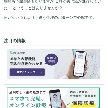
腰痛も下腹部痛もありますが これが実は癌が進行してい
た……ということはありませんか？
何だかいつもよりも違う生理のパターンで心配です。
注目の情報