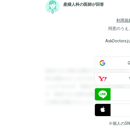
産婦人科の医師が回答
利用規
同意のうえ
AskDoct
登録すると回答を閲覧することができます
答を閲覧することができます。登録すると
ことができます。登録すると回答を閲覧す
す。登録すると回答を閲覧することができ
と回答を閲覧することができます。
※個人のS