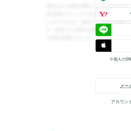
登録すると回答を閲覧することができます
答を閲覧することができます。登録すると
ことができます。登録すると回答を閲覧す
す。登録すると回答を閲覧することができ
と回答を閲覧することができます。
※個人のS
メー
アカウン