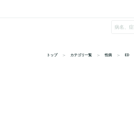
トップ
カテゴリ一覧
性病
ED