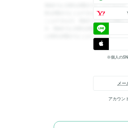
登録すると回答を閲覧することができます
答を閲覧することができます。登録すると
ことができます。登録すると回答を閲覧す
す。登録すると回答を閲覧することができ
と回答を閲覧することができます。
※個人のS
メー
アカウン