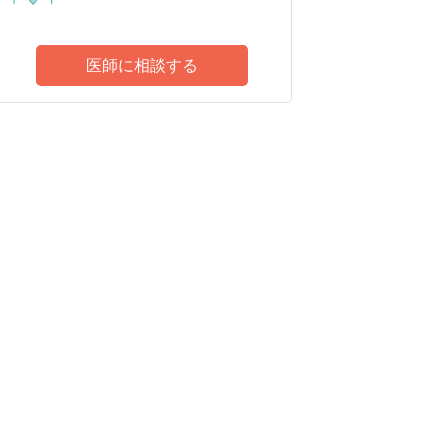
医師に相談する