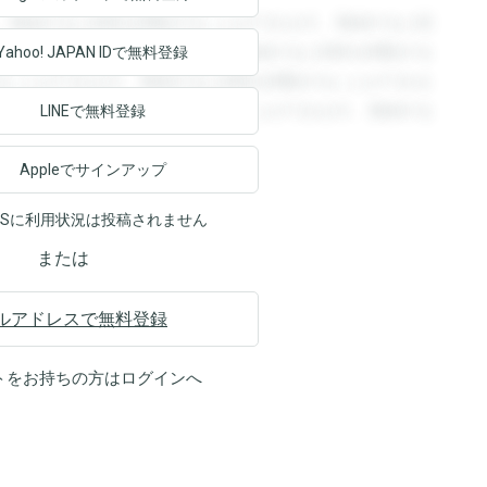
。登録すると回答を閲覧することができます。登録すると回
回答を閲覧することができます。登録すると回答を閲覧する
Yahoo! JAPAN ID
で無料登録
ることができます。登録すると回答を閲覧することができま
ます。登録すると回答を閲覧することができます。登録する
LINEで無料登録
Appleでサインアップ
NSに利用状況は投稿されません
または
ルアドレスで無料登録
トをお持ちの方は
ログイン
へ