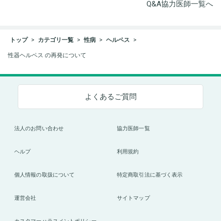
Q&A協力医師一覧へ
トップ
カテゴリ一覧
性病
ヘルペス
性器ヘルペス の再発について
よくあるご質問
法人のお問い合わせ
協力医師一覧
ヘルプ
利用規約
個人情報の取扱について
特定商取引法に基づく表示
運営会社
サイトマップ