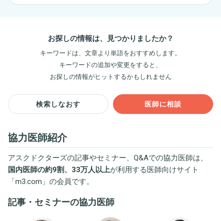
お探しの情報は、見つかりましたか？
キーワードは、文章より単語をおすすめします。
キーワードの追加や変更をすると、
お探しの情報がヒットするかもしれません
検索しなおす
医師に相談
協力医師紹介
アスクドクターズの記事やセミナー、Q&Aでの協力医師は、
国内医師の約9割、33万人以上
が利用する医師向けサイト
「
m3.com
」の会員です。
記事・セミナーの協力医師