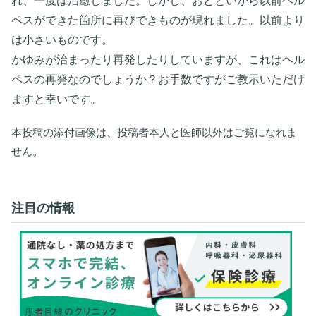
れ、一度は治癒しました。しかし、おとといから以前ヘル
ペスができた箇所に再びできものが現れました。以前より
は小さいものです。
かゆみが治まったり再発したりしていますが、これはヘル
ペスの再発なのでしょうか？お手数ですがご教示いただけ
ますと幸いです。
本投稿の添付画像は、投稿者本人と医師以外はご覧になれま
せん。
注目の情報