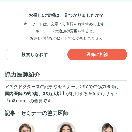
お探しの情報は、見つかりましたか？
キーワードは、文章より単語をおすすめします。
キーワードの追加や変更をすると、
お探しの情報がヒットするかもしれません
検索しなおす
医師に相談
協力医師紹介
アスクドクターズの記事やセミナー、Q&Aでの協力医師は、
国内医師の約9割、33万人以上
が利用する医師向けサイト
「
m3.com
」の会員です。
記事・セミナーの協力医師