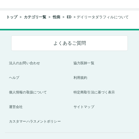
トップ
カテゴリ一覧
性病
ED
デイリータダラフィルについて
よくあるご質問
法人のお問い合わせ
協力医師一覧
ヘルプ
利用規約
個人情報の取扱について
特定商取引法に基づく表示
運営会社
サイトマップ
カスタマーハラスメントポリシー