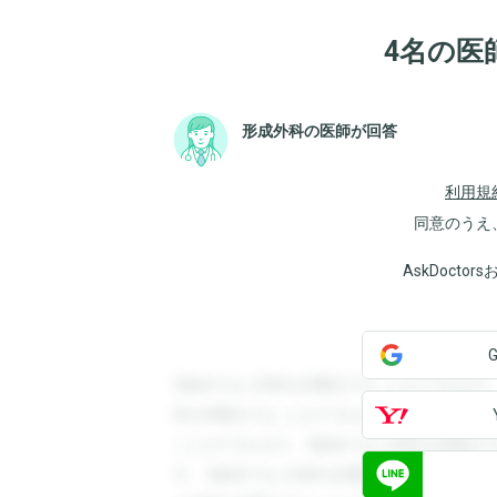
4名の医
形成外科の医師が回答
利用規
同意のうえ
AskDoct
登録すると回答を閲覧することができます
答を閲覧することができます。登録すると
ことができます。登録すると回答を閲覧す
す。登録すると回答を閲覧することができ