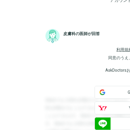
アカウン
皮膚科の医師が回答
利用規
同意のうえ
AskDoct
登録すると回答を閲覧することができます
答を閲覧することができます。登録すると
ことができます。登録すると回答を閲覧す
す。登録すると回答を閲覧することができ