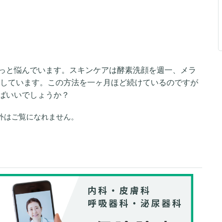
っと悩んでいます。スキンケアは酵素洗顔を週一、メラ
をしています。この方法を一ヶ月ほど続けているのですが
ばいいでしょうか？
外はご覧になれません。