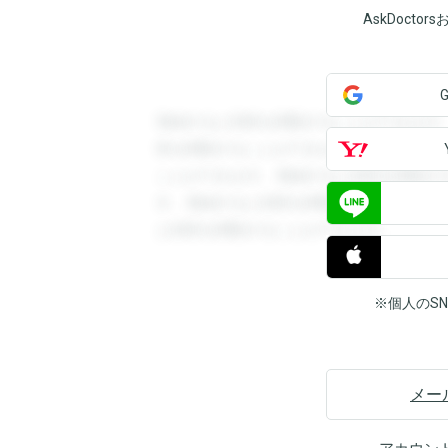
AskDoct
登録すると回答を閲覧することができます
答を閲覧することができます。登録すると
ことができます。登録すると回答を閲覧す
す。登録すると回答を閲覧することができ
と回答を閲覧することができます。
※個人のS
メー