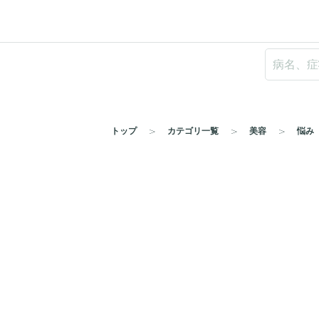
トップ
カテゴリ一覧
美容
悩み