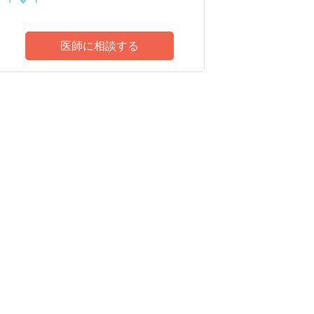
医師に相談する