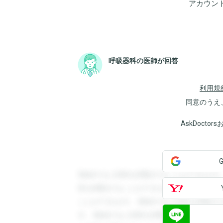
アカウン
呼吸器科の医師が回答
利用規
同意のうえ
AskDoct
登録すると回答を閲覧することができます
答を閲覧することができます。登録すると
ことができます。登録すると回答を閲覧す
す。登録すると回答を閲覧することができ