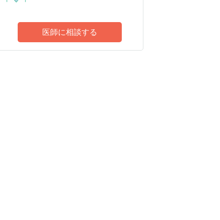
医師に相談する