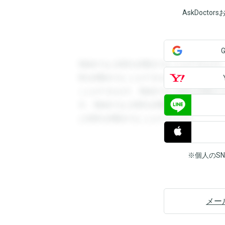
AskDoct
登録すると回答を閲覧することができます
答を閲覧することができます。登録すると
ことができます。登録すると回答を閲覧す
す。登録すると回答を閲覧することができ
と回答を閲覧することができます。
※個人のS
メー