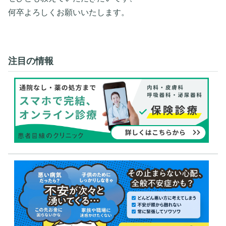
何卒よろしくお願いいたします。
注目の情報