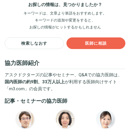
お探しの情報は、見つかりましたか？
キーワードは、文章より単語をおすすめします。
キーワードの追加や変更をすると、
お探しの情報がヒットするかもしれません
検索しなおす
医師に相談
協力医師紹介
アスクドクターズの記事やセミナー、Q&Aでの協力医師は、
国内医師の約9割、33万人以上
が利用する医師向けサイト
「
m3.com
」の会員です。
記事・セミナーの協力医師