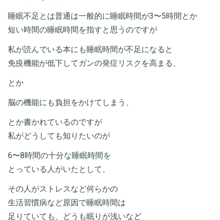
睡眠不足とは普通は一般的に睡眠時間が3〜5時間とか
短い時間の睡眠時間を指すと思うのですが
私が読んでいる本にも睡眠時間が不足になると
免疫機能が低下してガンの発症リスクを高まる、
とか
脳の機能にも負担をかけてしまう、
とか書かれているのですが
私がどうしても知りたいのが
6〜8時間の十分な睡眠時間を
とっている人がいたとして、
その人がストレスなど何らかの
生活習慣病など原因で睡眠時間は
足りていても、どうも眠りが浅いなど