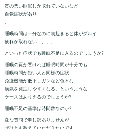
質の悪い睡眠しか取れていないなど
自覚症状があり
、
睡眠時間は十分なのに朝起きると体がダルイ
疲れが取れない、、、、
といった症状でも睡眠不足に入るのでしょうか?
睡眠の質が悪ければ睡眠時間が十分でも
睡眠時間が短い人と同様の症状
免疫機能が低下しガンなど色々な
病気を発症しやすくなる、というような
ケースはありえるのでしょうか?
睡眠不足の基準は時間数なのか?
変な質問で申し訳ありませんが
ぜひとも教えていただきたいです、