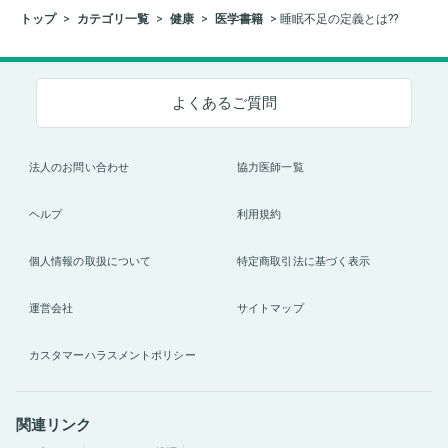
トップ
カテゴリ一覧
健康
医学書籍
睡眠不足の定義とは??
よくあるご質問
法人のお問い合わせ
協力医師一覧
ヘルプ
利用規約
個人情報の取扱について
特定商取引法に基づく表示
運営会社
サイトマップ
カスタマーハラスメントポリシー
関連リンク