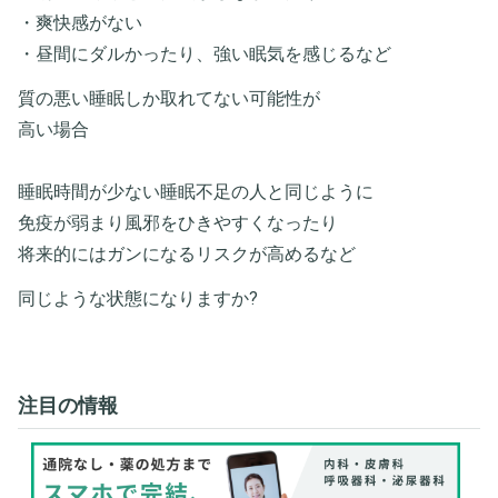
・爽快感がない
・昼間にダルかったり、強い眠気を感じるなど
質の悪い睡眠しか取れてない可能性が
高い場合
睡眠時間が少ない睡眠不足の人と同じように
免疫が弱まり風邪をひきやすくなったり
将来的にはガンになるリスクが高めるなど
同じような状態になりますか?
注目の情報