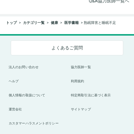
Q&A協力医師一覧へ
トップ
カテゴリ一覧
健康
医学書籍
熟眠障害と睡眠不足
よくあるご質問
法人のお問い合わせ
協力医師一覧
ヘルプ
利用規約
個人情報の取扱について
特定商取引法に基づく表示
運営会社
サイトマップ
カスタマーハラスメントポリシー