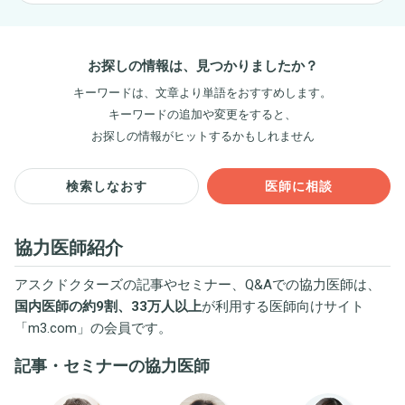
お探しの情報は、見つかりましたか？
キーワードは、文章より単語をおすすめします。
キーワードの追加や変更をすると、
お探しの情報がヒットするかもしれません
検索しなおす
医師に相談
協力医師紹介
アスクドクターズの記事やセミナー、Q&Aでの協力医師は、
国内医師の約9割、33万人以上
が利用する医師向けサイト
「
m3.com
」の会員です。
記事・セミナーの協力医師