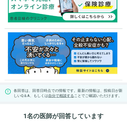
各回答は、回答日時点での情報です。最新の情報は、投稿日が新
しいQ＆A、もしくは
自分で相談する
ことでご確認いただけます。
1名の医師が回答しています