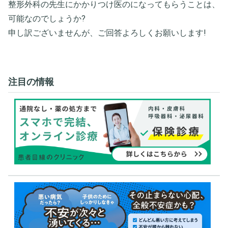
整形外科の先生にかかりつけ医のになってもらうことは、
可能なのでしょうか?
申し訳ございませんが、ご回答よろしくお願いします!
注目の情報