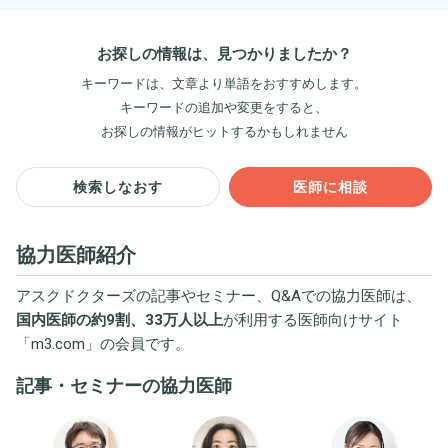
お探しの情報は、見つかりましたか？
キーワードは、文章より単語をおすすめします。
キーワードの追加や変更をすると、
お探しの情報がヒットするかもしれません
検索しなおす
医師に相談
協力医師紹介
アスクドクターズの記事やセミナー、Q&Aでの協力医師は、
国内医師の約9割、33万人以上
が利用する医師向けサイト
「
m3.com
」の会員です。
記事・セミナーの協力医師