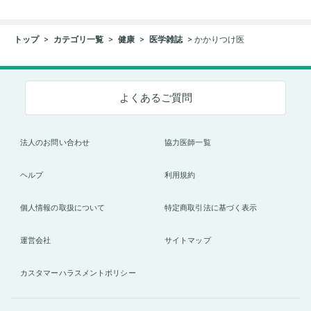
トップ
カテゴリ一覧
健康
医学雑誌
かかりつけ医
よくあるご質問
法人のお問い合わせ
協力医師一覧
ヘルプ
利用規約
個人情報の取扱について
特定商取引法に基づく表示
運営会社
サイトマップ
カスタマーハラスメントポリシー