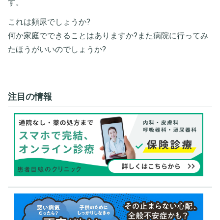
す。
これは頻尿でしょうか?
何か家庭でできることはありますか?また病院に行ってみ
たほうがいいのでしょうか?
注目の情報