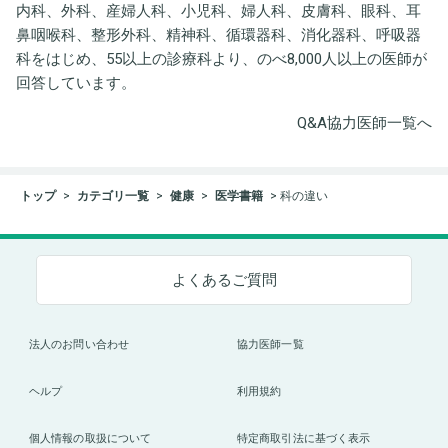
内科、外科、産婦人科、小児科、婦人科、皮膚科、眼科、耳
鼻咽喉科、整形外科、精神科、循環器科、消化器科、呼吸器
科をはじめ、55以上の診療科より、のべ8,000人以上の医師が
回答しています。
Q&A協力医師一覧へ
トップ
カテゴリ一覧
健康
医学書籍
科の違い
よくあるご質問
法人のお問い合わせ
協力医師一覧
ヘルプ
利用規約
個人情報の取扱について
特定商取引法に基づく表示