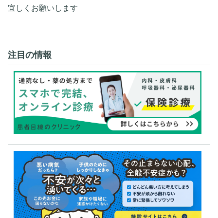
宜しくお願いします
注目の情報