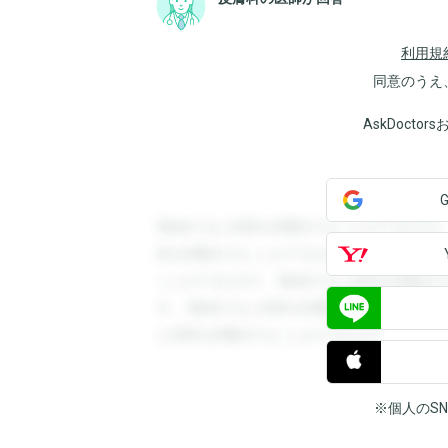
利用規
同意のうえ
AskDoct
登録すると回答を閲覧することができます
答を閲覧することができます。登録すると
ことができます。登録すると回答を閲覧す
す。登録すると回答を閲覧することができ
と回答を閲覧することができます。
※個人のS