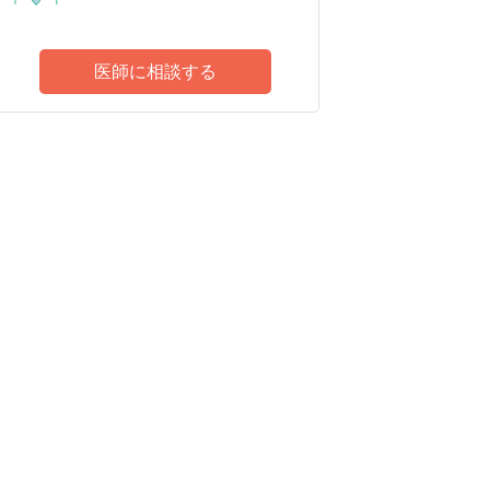
医師に相談する