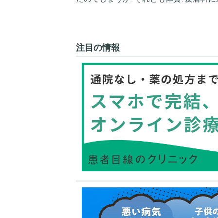
注目の情報