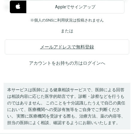
Appleでサインアップ
覧することができます。
※個人のSNSに利用状況は投稿されません
または
メールアドレスで無料登録
アカウントをお持ちの方は
ログイン
へ
本サービスは医師による健康相談サービスで、医師による回答
は相談内容に応じた医学的助言です。診断・診察などを行うも
のではありません。 このことを十分認識したうえで自己の責任
において、医療機関への受診有無等をご自身でご判断くださ
い。 実際に医療機関を受診する際も、治療方法、薬の内容等、
担当の医師によく相談、確認するようにお願いいたします。