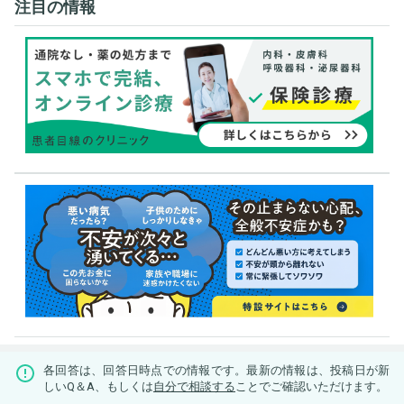
注目の情報
各回答は、回答日時点での情報です。最新の情報は、投稿日が新
しいQ＆A、もしくは
自分で相談する
ことでご確認いただけます。