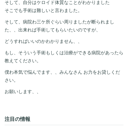
そして、自分はケロイド体質なことがわかりました
そこでも手術は難しいと言わました。
そして、病院わ三ケ所ぐらい周りましたが断られまし
た、、出来れば手術してもらいたいのですが、
どうすればいいのかわかりません、、
もし、そういう手術もしくは治療ができる病院があったら
教えてください。
僕わ本気で悩んでます、、みんなさん お力をお貸しくだ
さい。
お願いします、、
注目の情報