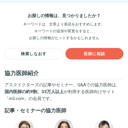
お探しの情報は、見つかりましたか？
キーワードは、文章より単語をおすすめします。
キーワードの追加や変更をすると、
お探しの情報がヒットするかもしれません
検索しなおす
医師に相談
協力医師紹介
アスクドクターズの記事やセミナー、Q&Aでの協力医師は、
国内医師の約9割、33万人以上
が利用する医師向けサイト
「
m3.com
」の会員です。
記事・セミナーの協力医師