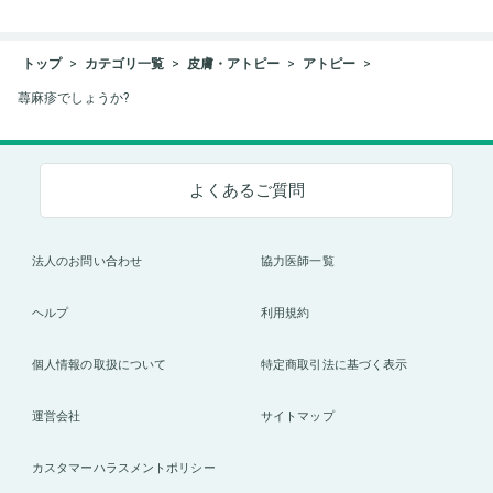
トップ
カテゴリ一覧
皮膚・アトピー
アトピー
蕁麻疹でしょうか?
よくあるご質問
法人のお問い合わせ
協力医師一覧
ヘルプ
利用規約
個人情報の取扱について
特定商取引法に基づく表示
運営会社
サイトマップ
カスタマーハラスメントポリシー