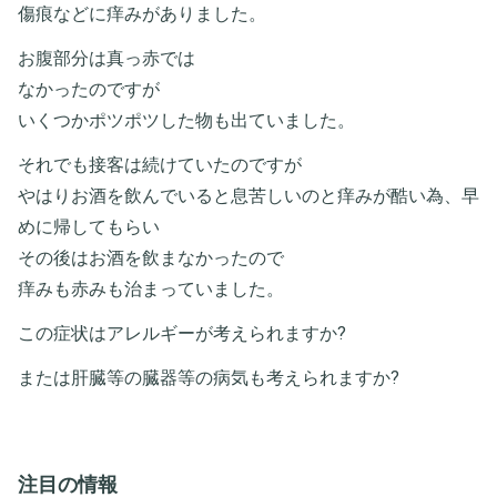
傷痕などに痒みがありました。
お腹部分は真っ赤では
なかったのですが
いくつかポツポツした物も出ていました。
それでも接客は続けていたのですが
やはりお酒を飲んでいると息苦しいのと痒みが酷い為、早
めに帰してもらい
その後はお酒を飲まなかったので
痒みも赤みも治まっていました。
この症状はアレルギーが考えられますか?
または肝臓等の臓器等の病気も考えられますか?
注目の情報