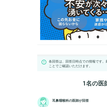
各回答は、回答日時点での情報です。
ことでご確認いただけます。
1名の医
耳鼻咽喉科の医師が回答