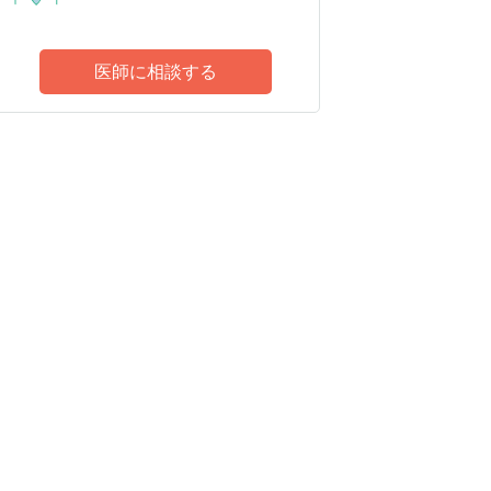
医師に相談する