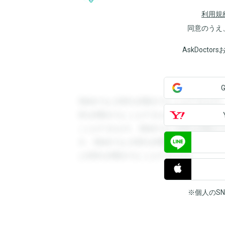
利用規
同意のうえ
AskDoct
登録すると回答を閲覧することができます
答を閲覧することができます。登録すると
ことができます。登録すると回答を閲覧す
す。登録すると回答を閲覧することができ
と回答を閲覧することができます。
※個人のS