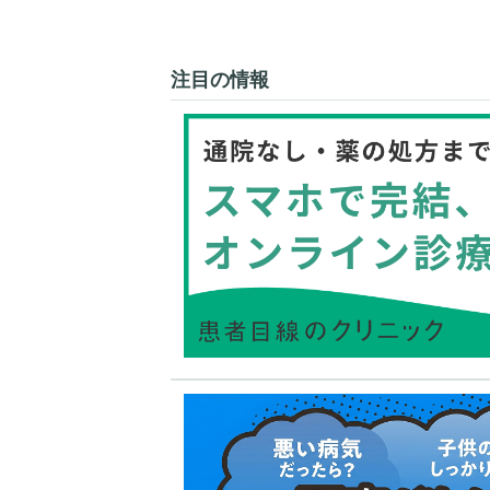
注目の情報