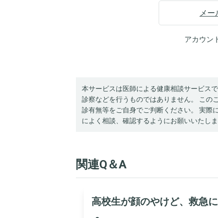
メー
アカウン
本サービスは医師による健康相談サービスで
診察などを行うものではありません。 この
診有無等をご自身でご判断ください。 実際
によく相談、確認するようにお願いいたしま
関連Q＆A
高校生が顔のやけど、救急に