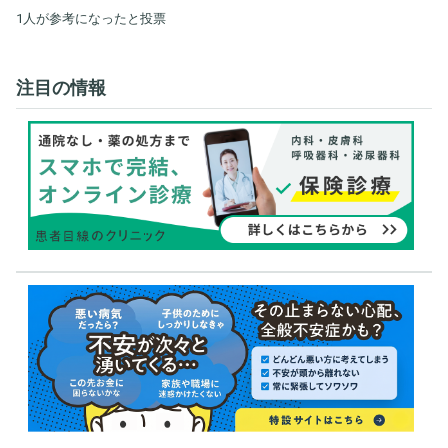
1人が参考になったと投票
注目の情報