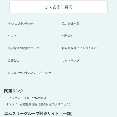
よくあるご質問
法人のお問い合わせ
協力医師一覧
ヘルプ
利用規約
個人情報の取扱について
特定商取引法に基づく表示
運営会社
サイトマップ
カスタマーハラスメントポリシー
関連リンク
トピックス
AskDoctors総研
オンライン診療提携医院（患者目線のクリニック）
エムスリーグループ関連サイト（一部）