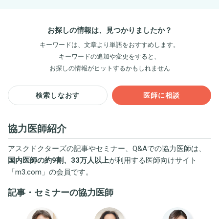
お探しの情報は、見つかりましたか？
キーワードは、文章より単語をおすすめします。
キーワードの追加や変更をすると、
お探しの情報がヒットするかもしれません
検索しなおす
医師に相談
協力医師紹介
アスクドクターズの記事やセミナー、Q&Aでの協力医師は、
国内医師の約9割、33万人以上
が利用する医師向けサイト
「
m3.com
」の会員です。
記事・セミナーの協力医師