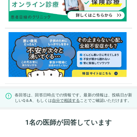
各回答は、回答日時点での情報です。最新の情報は、投稿日が新
しいQ＆A、もしくは
自分で相談する
ことでご確認いただけます。
1名の医師が回答しています