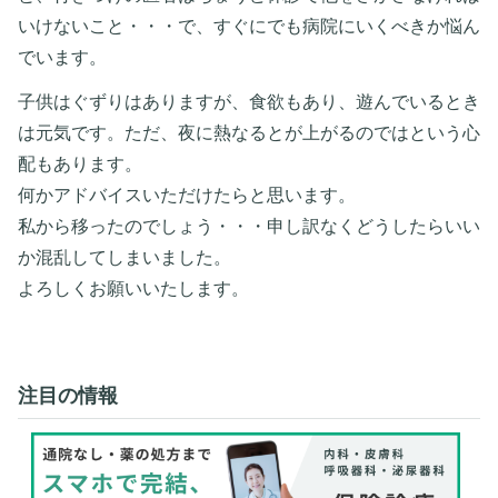
いけないこと・・・で、すぐにでも病院にいくべきか悩ん
でいます。
子供はぐずりはありますが、食欲もあり、遊んでいるとき
は元気です。ただ、夜に熱なるとが上がるのではという心
配もあります。
何かアドバイスいただけたらと思います。
私から移ったのでしょう・・・申し訳なくどうしたらいい
か混乱してしまいました。
よろしくお願いいたします。
注目の情報