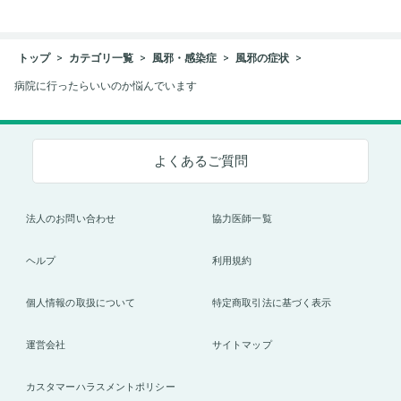
トップ
カテゴリ一覧
風邪・感染症
風邪の症状
病院に行ったらいいのか悩んでいます
よくあるご質問
法人のお問い合わせ
協力医師一覧
ヘルプ
利用規約
個人情報の取扱について
特定商取引法に基づく表示
運営会社
サイトマップ
カスタマーハラスメントポリシー