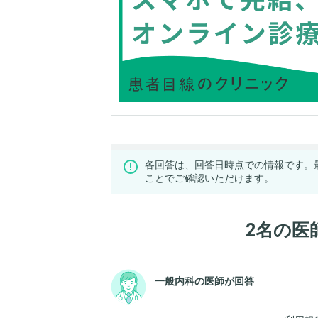
各回答は、回答日時点での情報です。
ことでご確認いただけます。
2名の医
一般内科の医師が回答