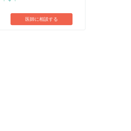
医師に相談する