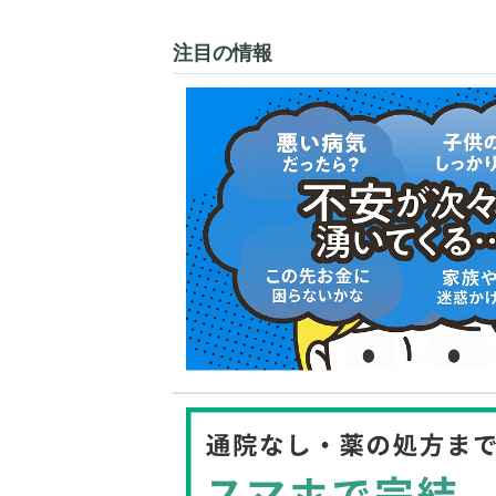
注目の情報