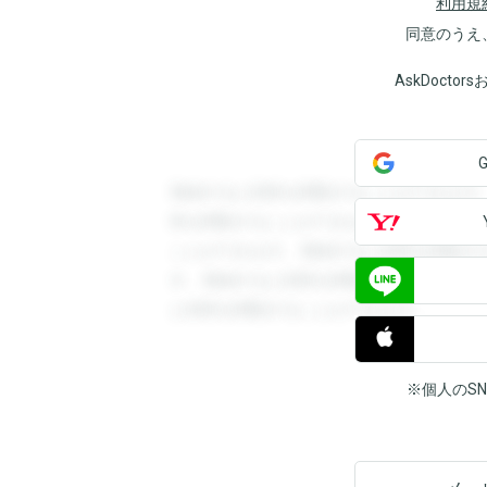
利用規
同意のうえ
AskDoct
登録すると回答を閲覧することができます
答を閲覧することができます。登録すると
ことができます。登録すると回答を閲覧す
す。登録すると回答を閲覧することができ
と回答を閲覧することができます。
※個人のS