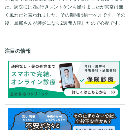
た。病院には2回行きレントゲンも撮りましたが異常は無
く風邪だと言われました。その期間は約一ヶ月です。その
後、旦那さんが肺炎になり2週間入院したので心配です。
注目の情報