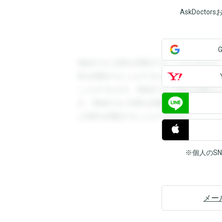
AskDoct
登録すると回答を閲覧することができます
答を閲覧することができます。登録すると
ことができます。登録すると回答を閲覧す
す。登録すると回答を閲覧することができ
と回答を閲覧することができます。
※個人のS
メー