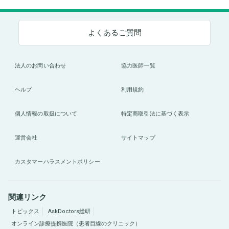
よくあるご質問
法人のお問い合わせ
協力医師一覧
ヘルプ
利用規約
個人情報の取扱について
特定商取引法に基づく表示
運営会社
サイトマップ
カスタマーハラスメントポリシー
関連リンク
トピックス
AskDoctors総研
オンライン診療提携医院（患者目線のクリニック）