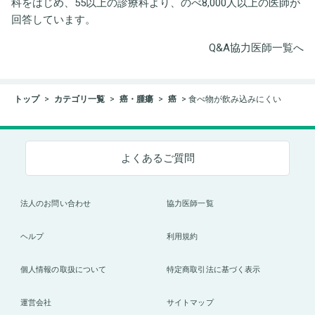
科をはじめ、55以上の診療科より、のべ8,000人以上の医師が
回答しています。
Q&A協力医師一覧へ
トップ
カテゴリ一覧
癌・腫瘍
癌
食べ物が飲み込みにくい
よくあるご質問
法人のお問い合わせ
協力医師一覧
ヘルプ
利用規約
個人情報の取扱について
特定商取引法に基づく表示
運営会社
サイトマップ