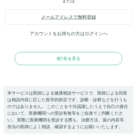
または
メールアドレスで無料登録
アカウントをお持ちの方は
ログイン
へ
他1名を見る
本サービスは医師による健康相談サービスで、医師による回答
は相談内容に応じた医学的助言です。診断・診察などを行うも
のではありません。 このことを十分認識したうえで自己の責任
において、医療機関への受診有無等をご自身でご判断くださ
い。 実際に医療機関を受診する際も、治療方法、薬の内容等、
担当の医師によく相談、確認するようにお願いいたします。