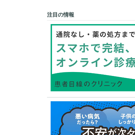
注目の情報