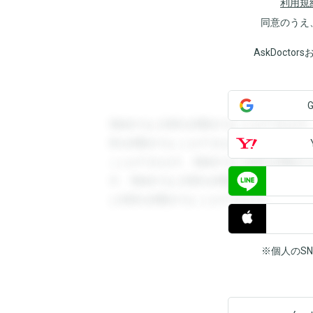
利用規
同意のうえ
AskDoct
登録すると回答を閲覧することができます
答を閲覧することができます。登録すると
ことができます。登録すると回答を閲覧す
す。登録すると回答を閲覧することができ
と回答を閲覧することができます。
※個人のS