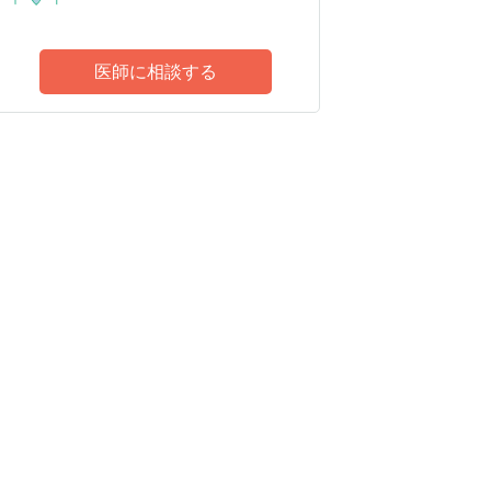
医師に相談する