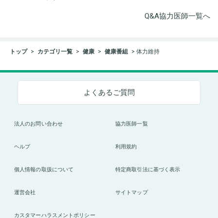
Q&A協力医師一覧へ
トップ
カテゴリ一覧
健康
健康番組
体力維持
よくあるご質問
法人のお問い合わせ
協力医師一覧
ヘルプ
利用規約
個人情報の取扱について
特定商取引法に基づく表示
運営会社
サイトマップ
カスタマーハラスメントポリシー