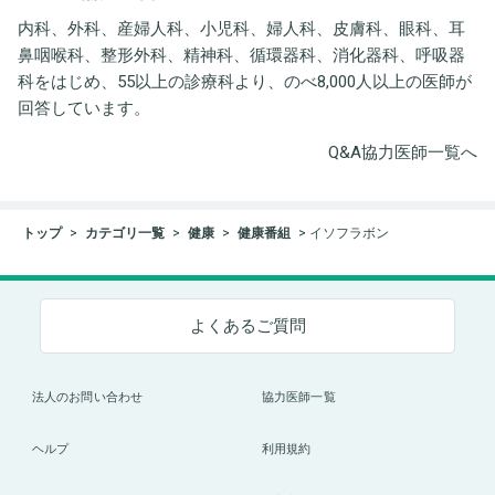
内科、外科、産婦人科、小児科、婦人科、皮膚科、眼科、耳
鼻咽喉科、整形外科、精神科、循環器科、消化器科、呼吸器
科をはじめ、55以上の診療科より、のべ8,000人以上の医師が
回答しています。
Q&A協力医師一覧へ
トップ
カテゴリ一覧
健康
健康番組
イソフラボン
よくあるご質問
法人のお問い合わせ
協力医師一覧
ヘルプ
利用規約