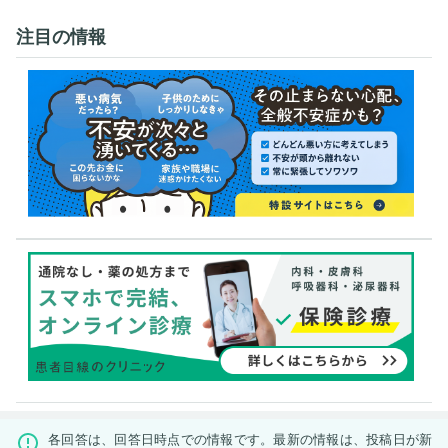
注目の情報
各回答は、回答日時点での情報です。最新の情報は、投稿日が新