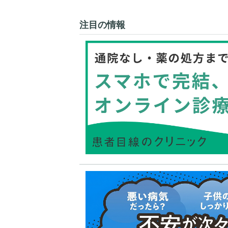
注目の情報