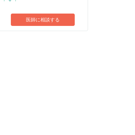
医師に相談する