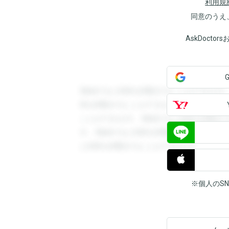
利用規
同意のうえ
AskDoct
登録すると回答を閲覧することができます
答を閲覧することができます。登録すると
ことができます。登録すると回答を閲覧す
す。登録すると回答を閲覧することができ
と回答を閲覧することができます。
※個人のS