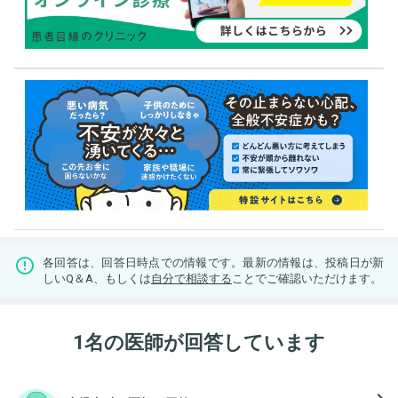
各回答は、回答日時点での情報です。最新の情報は、投稿日が新
しいQ＆A、もしくは
自分で相談する
ことでご確認いただけます。
1名の医師が回答しています