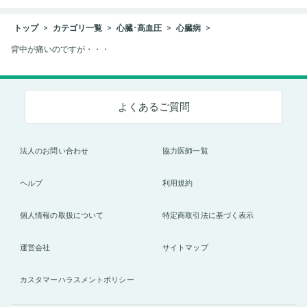
トップ
カテゴリ一覧
心臓･高血圧
心臓病
背中が痛いのですが・・・
よくあるご質問
法人のお問い合わせ
協力医師一覧
ヘルプ
利用規約
個人情報の取扱について
特定商取引法に基づく表示
運営会社
サイトマップ
カスタマーハラスメントポリシー