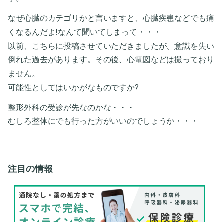
なぜ心臓のカテゴリかと言いますと、心臓疾患などでも痛
くなるんだよ!なんて聞いてしまって・・・
以前、こちらに投稿させていただきましたが、意識を失い
倒れた過去があります。その後、心電図などは撮っており
ません。
可能性としてはいかがなものですか?
整形外科の受診が先なのかな・・・
むしろ整体にでも行った方がいいのでしょうか・・・
注目の情報