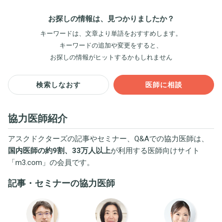
お探しの情報は、見つかりましたか？
キーワードは、文章より単語をおすすめします。
キーワードの追加や変更をすると、
お探しの情報がヒットするかもしれません
検索しなおす
医師に相談
協力医師紹介
アスクドクターズの記事やセミナー、Q&Aでの協力医師は、
国内医師の約9割、33万人以上
が利用する医師向けサイト
「
m3.com
」の会員です。
記事・セミナーの協力医師