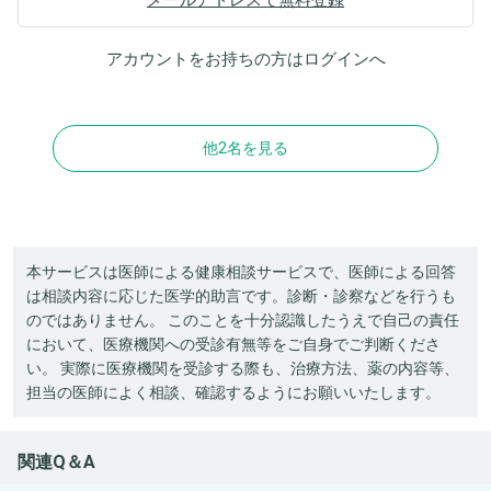
アカウントをお持ちの方は
ログイン
へ
他2名を見る
本サービスは医師による健康相談サービスで、医師による回答
は相談内容に応じた医学的助言です。診断・診察などを行うも
のではありません。 このことを十分認識したうえで自己の責任
において、医療機関への受診有無等をご自身でご判断くださ
い。 実際に医療機関を受診する際も、治療方法、薬の内容等、
担当の医師によく相談、確認するようにお願いいたします。
関連Q＆A