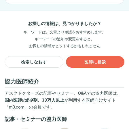
お探しの情報は、見つかりましたか？
キーワードは、文章より単語をおすすめします。
キーワードの追加や変更をすると、
お探しの情報がヒットするかもしれません
検索しなおす
医師に相談
協力医師紹介
アスクドクターズの記事やセミナー、Q&Aでの協力医師は、
国内医師の約9割、33万人以上
が利用する医師向けサイト
「
m3.com
」の会員です。
記事・セミナーの協力医師