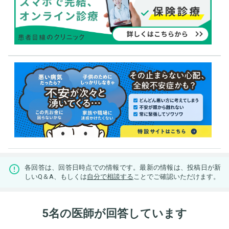
各回答は、回答日時点での情報です。最新の情報は、投稿日が新
しいQ＆A、もしくは
自分で相談する
ことでご確認いただけます。
5名の医師が回答しています