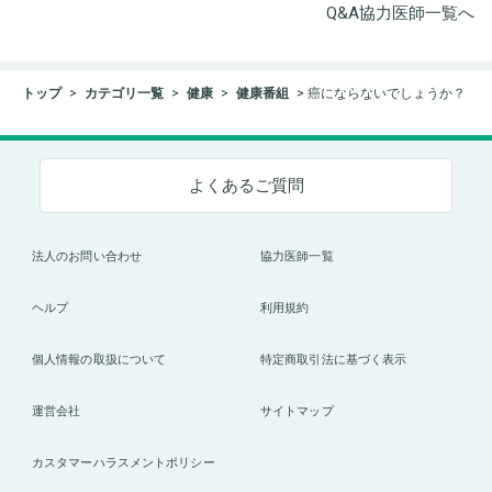
Q&A協力医師一覧へ
トップ
カテゴリ一覧
健康
健康番組
癌にならないでしょうか？
よくあるご質問
法人のお問い合わせ
協力医師一覧
ヘルプ
利用規約
個人情報の取扱について
特定商取引法に基づく表示
運営会社
サイトマップ
カスタマーハラスメントポリシー