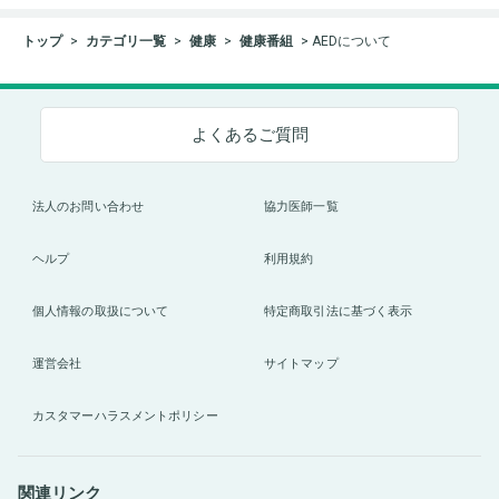
トップ
カテゴリ一覧
健康
健康番組
AEDについて
よくあるご質問
法人のお問い合わせ
協力医師一覧
ヘルプ
利用規約
個人情報の取扱について
特定商取引法に基づく表示
運営会社
サイトマップ
カスタマーハラスメントポリシー
関連リンク