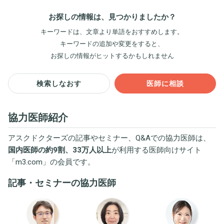
お探しの情報は、見つかりましたか？
キーワードは、文章より単語をおすすめします。
キーワードの追加や変更をすると、
お探しの情報がヒットするかもしれません
検索しなおす
医師に相談
協力医師紹介
アスクドクターズの記事やセミナー、Q&Aでの協力医師は、
国内医師の約9割、33万人以上
が利用する医師向けサイト
「
m3.com
」の会員です。
記事・セミナーの協力医師