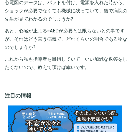
心電図のデータは、パッドを付け、電源を入れた時から、
ショックが必要でなくても機械に残っていて、後で病院の
先生が見てわかるのでしょうか?
あと、心臓が止まる=AEDが必要とは限らないとの事です
が、それはどう言う病気で、どれくらいの割合である物な
のでしょうか?
これから私も指導者を目指していて、いい加減な返答をし
たくないので、教えて頂けば幸いです。
注目の情報