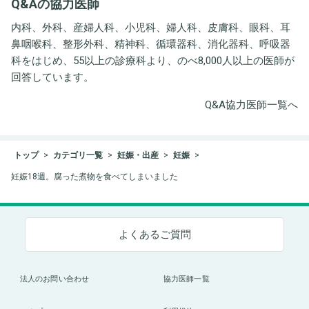
Q&Aの協力医師
ト事務所
内科、外科、産婦人科、小児科、婦人科、皮膚科、眼科、耳
鼻咽喉科、整形外科、精神科、循環器科、消化器科、呼吸器
科をはじめ、55以上の診療科より、のべ8,000人以上の医師が
回答しています。
Q&A協力医師一覧へ
トップ
カテゴリ一覧
妊娠・出産
妊娠
妊娠18週。腐った煮物を食べてしまいました
よくあるご質問
法人のお問い合わせ
協力医師一覧