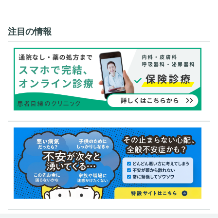
注目の情報