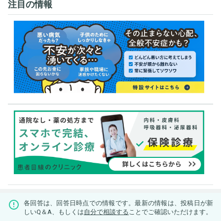
注目の情報
各回答は、回答日時点での情報です。最新の情報は、投稿日が新
しいQ＆A、もしくは
自分で相談する
ことでご確認いただけます。